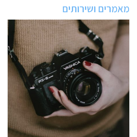
מאמרים ושירותים