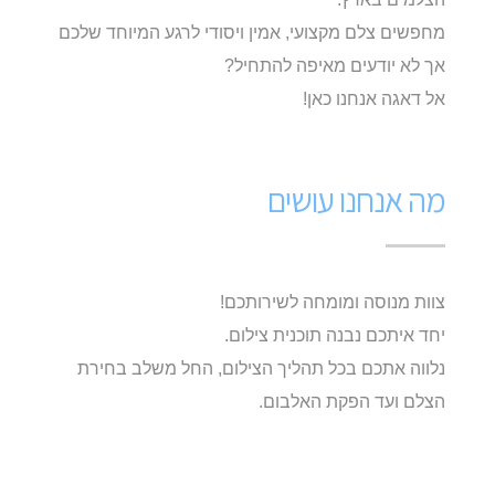
מחפשים צלם מקצועי, אמין ויסודי לרגע המיוחד שלכם
אך לא יודעים מאיפה להתחיל?
אל דאגה אנחנו כאן!
מה אנחנו עושים
צוות מנוסה ומומחה לשירותכם!
יחד איתכם נבנה תוכנית צילום.
נלווה אתכם בכל תהליך הצילום, החל משלב בחירת
הצלם ועד הפקת האלבום.