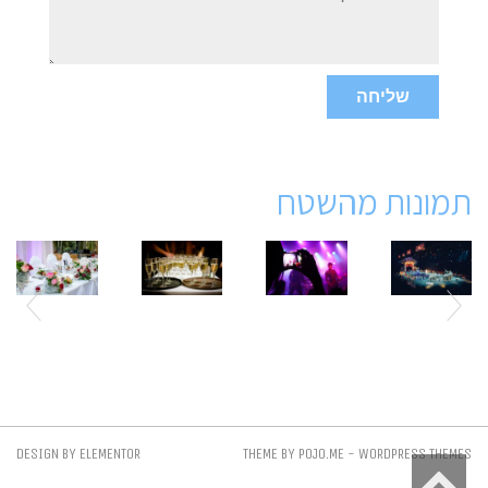
שליחה
תמונות מהשטח
DESIGN BY
ELEMENTOR
THEME BY
POJO.ME
- WORDPRESS THEMES
גלילה